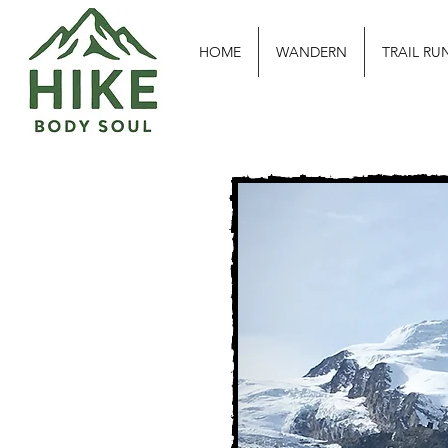
HOME
WANDERN
TRAIL RU