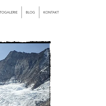
TOGALERIE
BLOG
KONTAKT