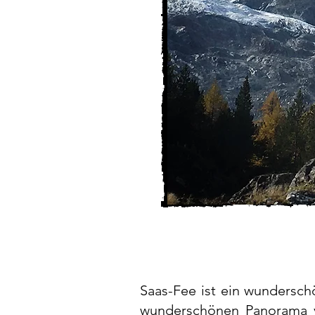
Saas-Fee ist ein wundersch
wunderschönen Panorama v