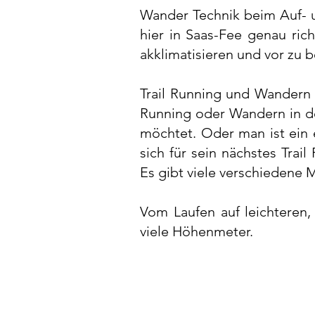
Wander Technik beim Auf- u
hier in Saas-Fee genau ric
akklimatisieren und vor zu 
Trail Running und Wandern 
Running oder Wandern in d
möchtet. Oder man ist ein 
sich für sein nächstes Tra
Es gibt viele verschiedene 
Vom Laufen auf leichteren,
viele Höhenmeter.