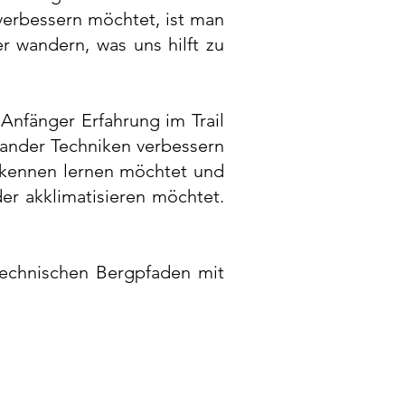
erbessern möchtet, ist man
r wandern, was uns hilft zu
Anfänger Erfahrung im Trail
ander Techniken verbessern
l kennen lernen möchtet und
er akklimatisieren möchtet.
 technischen Bergpfaden mit