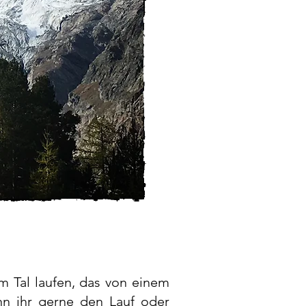
m Tal laufen, das von einem
n ihr gerne den Lauf oder